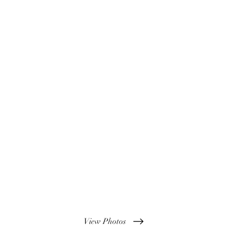
View Photos