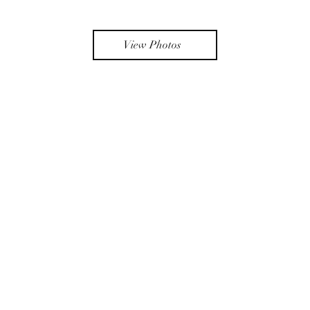
View Photos